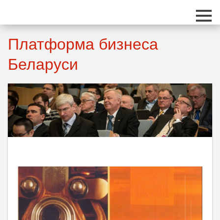
Перейти к основному содержанию
Платформа бизнеса
Беларуси