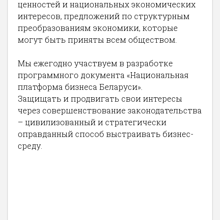
ценностей и национальных экономических
интересов, предложений по структурным
преобразованиям экономики, которые
могут быть приняты всем обществом.
Мы ежегодно участвуем в разработке
программного документа «Национальная
платформа бизнеса Беларуси».
Защищать и продвигать свои интересы
через совершенствование законодательства
– цивилизованный и стратегически
оправданный способ выстраивать бизнес-
среду.