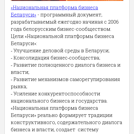
«Национальная платформа бизнеса
Беларуси»
- программный документ,
разрабатываемый ежегодно начиная с 2006
года белорусским бизнес-сообществом.
Цели «Национальной платформы бизнеса
Беларуси»:
‐ Улучшение деловой среды в Беларуси;
‐ Консолидация бизнес‐сообщества;
‐ Развитие полноценного диалога бизнеса и
власти;
‐ Развитие механизмов саморегулирования
рынка;
‐ Усиление конкурентоспособности
национального бизнеса и государства.
«Национальная платформа бизнеса
Беларуси» реально формирует традиции
конструктивного, содержательного диалога
бизнеса и власти, создает систему