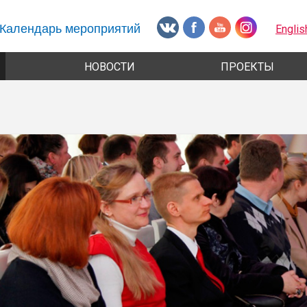
Календарь мероприятий
Englis
НОВОСТИ
ПРОЕКТЫ