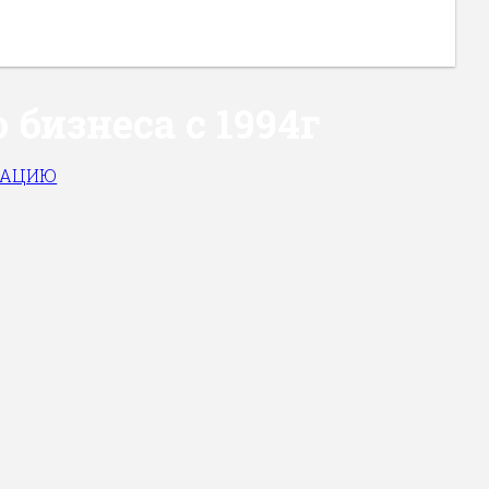
бизнеса с 1994г
ИАЦИЮ