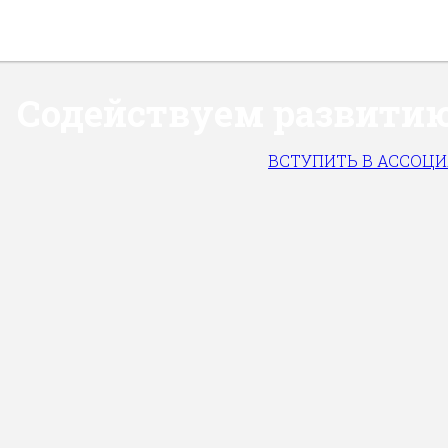
Содействуем развитию 
ВСТУПИТЬ В АССОЦ