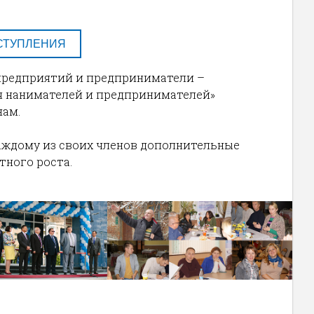
СТУПЛЕНИЯ
 предприятий и предприниматели –
я нанимателей и предпринимателей»
нам.
аждому из своих членов дополнительные
ного роста.