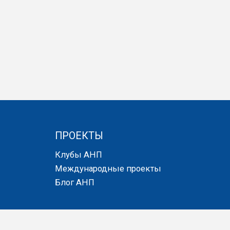
ПРОЕКТЫ
Клубы АНП
Международные проекты
Блог АНП