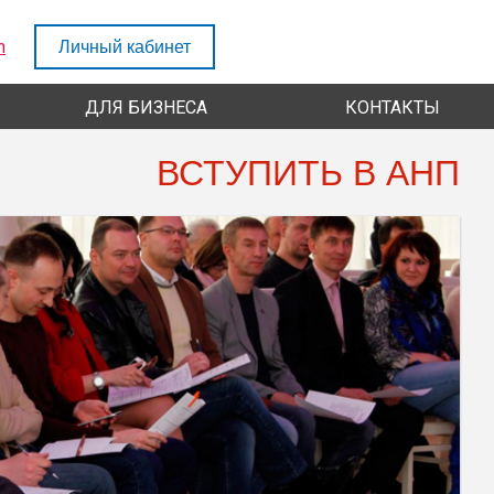
h
Личный кабинет
ДЛЯ БИЗНЕСА
КОНТАКТЫ
ВСТУПИТЬ В АНП