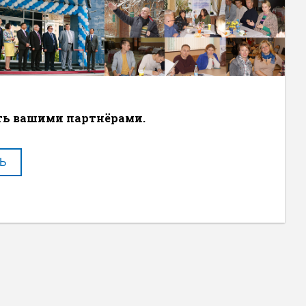
ать вашими партнёрами.
Ь