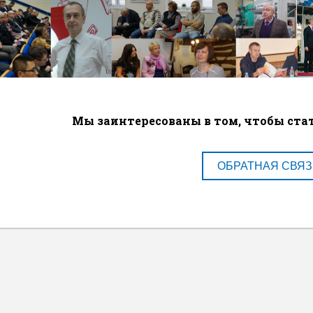
Мы заинтересованы в том, чтобы ст
ОБРАТНАЯ СВЯЗ