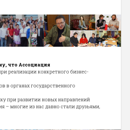
му, что Ассоциация
ри реализации конкретного бизнес-
ов в органах государственного
ку при развитии новых направлений
 – многие из нас давно стали друзьями,