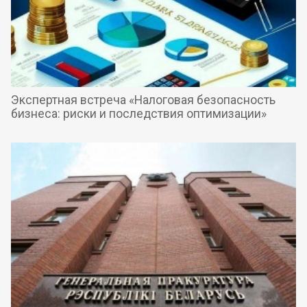
Экспертная встреча «Налоговая безопасность
бизнеса: риски и последствия оптимизации»