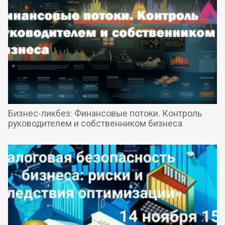
Бизнес-ликбез: Финансовые потоки. Контроль
руководителем и собственником бизнеса