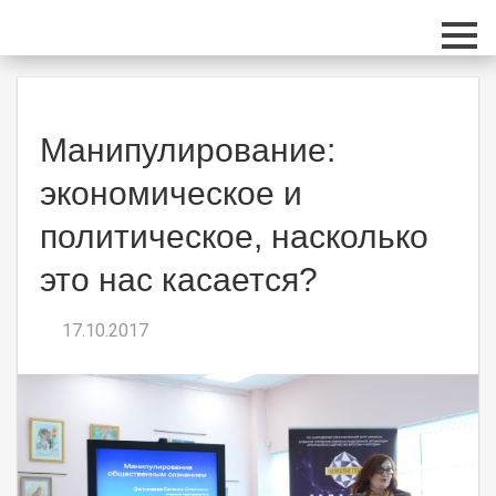
Перейти к основному содержанию
Манипулирование:
экономическое и
политическое, насколько
это нас касается?
17.10.2017