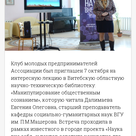
Клуб молодых предпринимателей
Ассоциации был приглашен 7 октября на
интересную лекцию в Витебскую областную
научно-техническую библиотеку:
«Манипулирование общественным
сознанием», которую читала Далимаева
Евгения Олеговна, старший преподаватель
кафедры социально-гуманитарных наук ВГУ
им. П.М.Машерова. Встреча проходила в
рамках известного в городе проекта «Наука