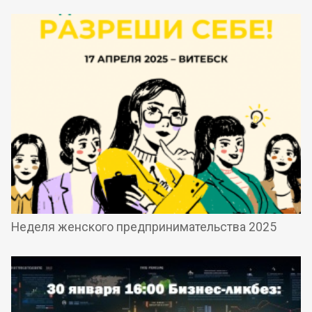
Неделя женского предпринимательства 2025