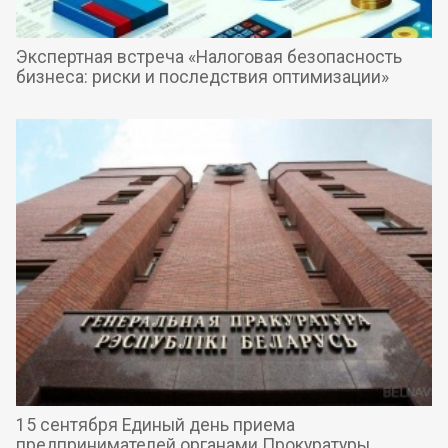
Экспертная встреча «Налоговая безопасность
бизнеса: риски и последствия оптимизации»
15 сентября Единый день приема
предпринимателей органами Прокуратуры