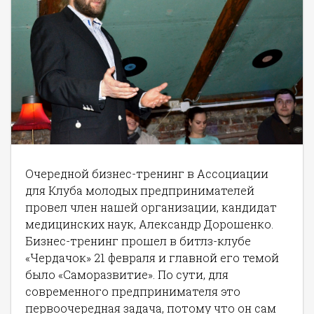
Очередной бизнес-тренинг в Ассоциации
для Клуба молодых предпринимателей
провел член нашей организации, кандидат
медицинских наук, Александр Дорошенко.
Бизнес-тренинг прошел в битлз-клубе
«Чердачок» 21 февраля и главной его темой
было «Саморазвитие». По сути, для
современного предпринимателя это
первоочередная задача, потому что он сам