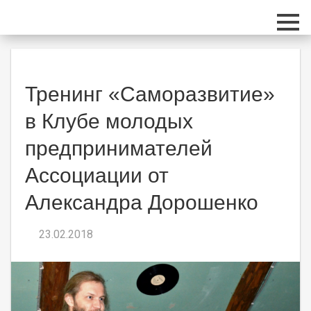
Перейти к основному содержанию
Тренинг «Саморазвитие»
в Клубе молодых
предпринимателей
Ассоциации от
Александра Дорошенко
23.02.2018