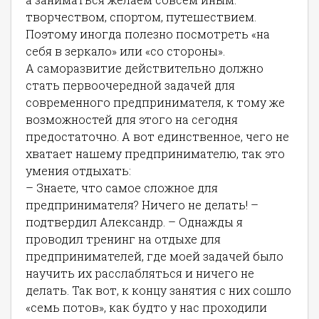
творчеством, спортом, путешествием.
Поэтому иногда полезно посмотреть «на
себя в зеркало» или «со стороны».
А саморазвитие действительно должно
стать первоочередной задачей для
современного предпринимателя, к тому же
возможностей для этого на сегодня
предостаточно. А вот единственное, чего не
хватает нашему предпринимателю, так это
умения отдыхать:
– Знаете, что самое сложное для
предпринимателя? Ничего не делать! –
подтвердил Александр. – Однажды я
проводил тренинг на отдыхе для
предпринимателей, где моей задачей было
научить их расслабляться и ничего не
делать. Так вот, к концу занятия с них сошло
«семь потов», как будто у нас проходили