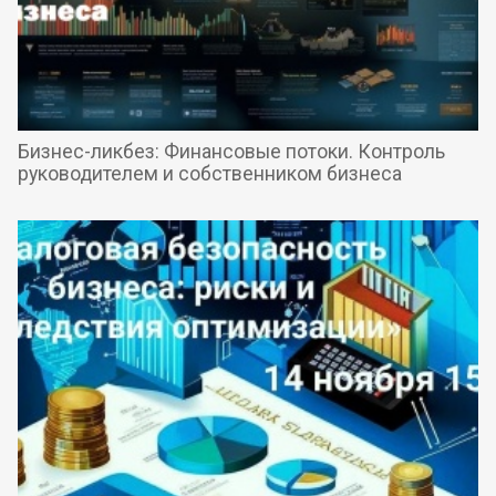
Бизнес-ликбез: Финансовые потоки. Контроль
руководителем и собственником бизнеса