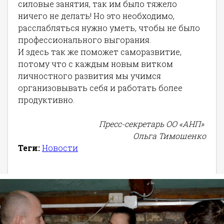
силовые занятия, так им было тяжело
ничего не делать! Но это необходимо,
расслабляться нужно уметь, чтобы не было
профессионального выгорания.
И здесь так же поможет саморазвитие,
потому что с каждым новым витком
личностного развития мы учимся
организовывать себя и работать более
продуктивно.
Пресс-секретарь ОО «АНП»
Ольга Тимошенко
Теги:
Новости