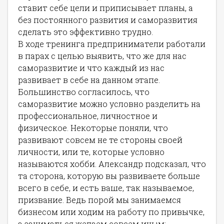
ставит себе цели и приписывает планы, а
без постоянного развития и саморазвития
сделать это эффективно трудно.
В ходе тренинга предприниматели работали
в парах с целью выявить, что же для нас
саморазвитие и что каждый из нас
развивает в себе на данном этапе.
Большинство согласилось, что
саморазвитие можно условно разделить на
профессиональное, личностное и
физическое. Некоторые поняли, что
развивают совсем не те стороны своей
личности, или те, которые условно
называются хобби. Александр подсказал, что
та сторона, которую вы развиваете больше
всего в себе, и есть ваше, так называемое,
призвание. Ведь порой мы занимаемся
бизнесом или ходим на работу по привычке,
а заниматься желаем совсем иным: