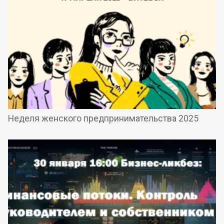
Неделя женского предпринимательства 2025